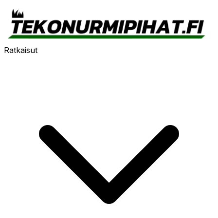
Ratkaisut