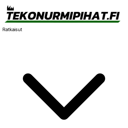
Ratkaisut