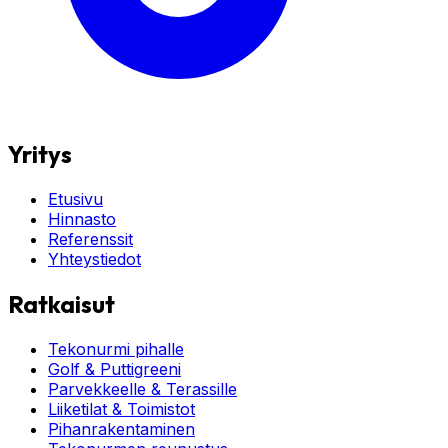
Yritys
Etusivu
Hinnasto
Referenssit
Yhteystiedot
Ratkaisut
Tekonurmi pihalle
Golf & Puttigreeni
Parvekkeelle & Terassille
Liiketilat & Toimistot
Pihanrakentaminen