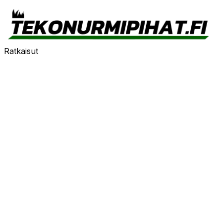
Ratkaisut