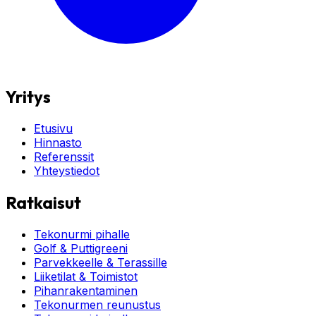
Yritys
Etusivu
Hinnasto
Referenssit
Yhteystiedot
Ratkaisut
Tekonurmi pihalle
Golf & Puttigreeni
Parvekkeelle & Terassille
Liiketilat & Toimistot
Pihanrakentaminen
Tekonurmen reunustus