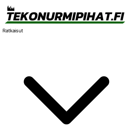
Ratkaisut