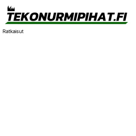
Ratkaisut