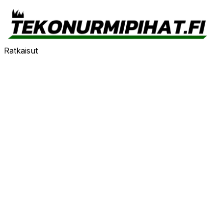
Ratkaisut