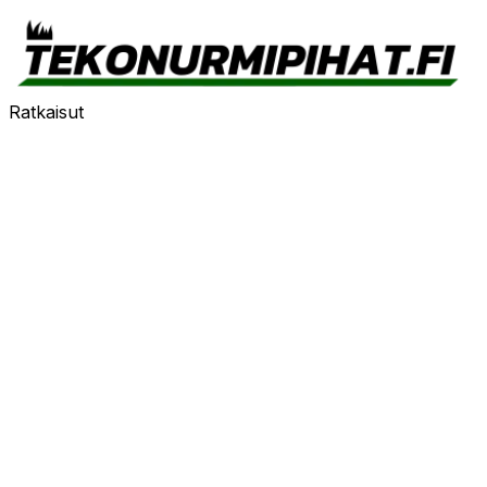
Ratkaisut