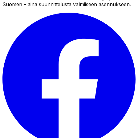
Suomen – aina suunnittelusta valmiiseen asennukseen.