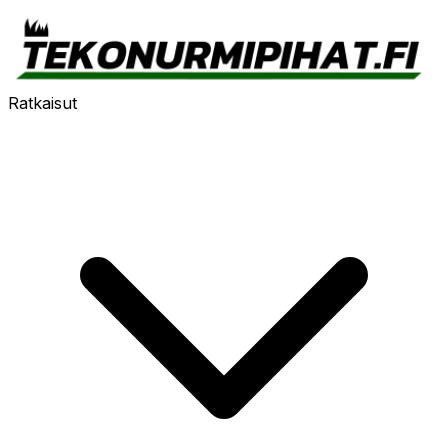
Ratkaisut